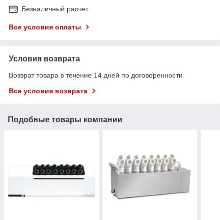
Безналичный расчет
Все условия оплаты
Условия возврата
Возврат товара в течение 14 дней по договоренности
Все условия возврата
Подобные товары компании