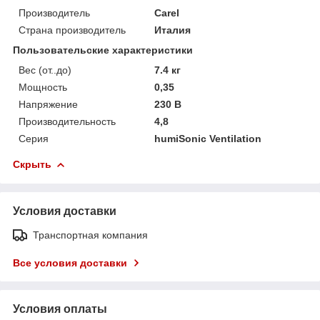
Производитель
Carel
Страна производитель
Италия
Пользовательские характеристики
Вес (от..до)
7.4 кг
Мощность
0,35
Напряжение
230 В
Производительность
4,8
Серия
humiSonic Ventilation
Скрыть
Условия доставки
Транспортная компания
Все условия доставки
Условия оплаты