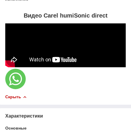
Видео Carel humiSonic direct
Скрыть
Характеристики
Основные