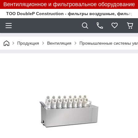
Вентиляционное и фильтровальное оборудование
TOO DoubleP Construction - фильтры воздушные, фильтр
Продукция
Вентиляция
Промышленные системы ув