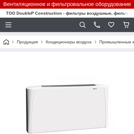
Вентиляционное и фильтровальное оборудование
TOO DoubleP Construction - фильтры воздушные, фильтр
Продукция
Кондиционеры воздуха
Промышленные к