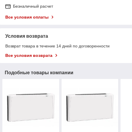
Безналичный расчет
Все условия оплаты
Условия возврата
Возврат товара в течение 14 дней по договоренности
Все условия возврата
Подобные товары компании