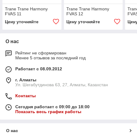
Trane Trane Harmony
Trane Trane Harmony
Tran
FVAS 11
FVAS 12
FVA
Цену уточняйте
Цену уточняйте
Цен
О нас
Рейтинг не сформирован
Менее 5 отзывов за последний год
Работает с 08.09.2012
г. Алматы
Ул. Шегабутдинова 63, 27, Алматы, Казахстан
Контакты
Сегодня работает с 09:00 до 18:00
Показать весь график работы
О нас