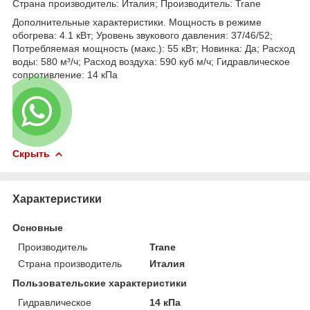
Страна производитель: Италия; Производитель: Trane
Дополнительные характеристики. Мощность в режиме
обогрева: 4.1 кВт; Уровень звукового давления: 37/46/52;
Потребляемая мощность (макс.): 55 кВт; Новинка: Да; Расход
воды: 580 м³/ч; Расход воздуха: 590 куб м/ч; Гидравлическое
сопротивление: 14 кПа
Скрыть
Характеристики
Основные
Производитель
Trane
Страна производитель
Италия
Пользовательские характеристики
Гидравлическое
14 кПа