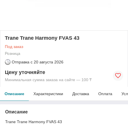
Trane Trane Harmony FVAS 43
Под заказ
Розница
Отправка с
20 августа 2026
Цену уточняйте
Минимальная сумма заказа на сайте — 100 ₸
Описание
Характеристики
Доставка
Оплата
Усл
Описание
Trane Trane Harmony FVAS 43