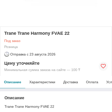
Trane Trane Harmony FVAE 22
Под заказ
Розница
Отправка с
23 августа 2026
Цену уточняйте
Минимальная сумма заказа на сайте — 100 ₸
Описание
Характеристики
Доставка
Оплата
Усл
Описание
Trane Trane Harmony FVAE 22