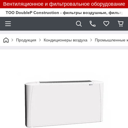
Вентиляционное и фильтровальное оборудование
TOO DoubleP Construction - фильтры воздушные, фильтр
Продукция
Кондиционеры воздуха
Промышленные к