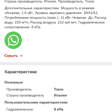
Страна производитель: Италия; Производитель: Trane
Дополнительные характеристики. Мощность в режиме
обогрева: 1.6 кВт; Уровень звукового давления: 30/41/51;
Потребляемая мощность (макс.): 11 кВт; Новинка: Да; Расход
воды: 229 м³/ч; Расход воздуха: 210 куб м/ч; Гидравлическое
сопротивление: 8 кПа
Скрыть
Характеристики
Основные
Производитель
Trane
Страна производитель
Италия
Пользовательские характеристики
Гидравлическое
8 кПа