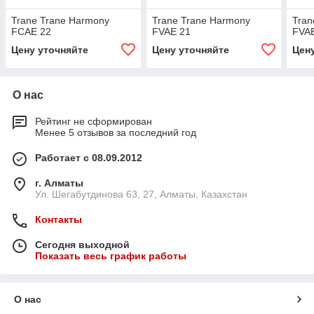
Trane Trane Harmony
Trane Trane Harmony
Tran
FCAE 22
FVAE 21
FVA
Цену уточняйте
Цену уточняйте
Цен
О нас
Рейтинг не сформирован
Менее 5 отзывов за последний год
Работает с 08.09.2012
г. Алматы
Ул. Шегабутдинова 63, 27, Алматы, Казахстан
Контакты
Сегодня выходной
Показать весь график работы
О нас