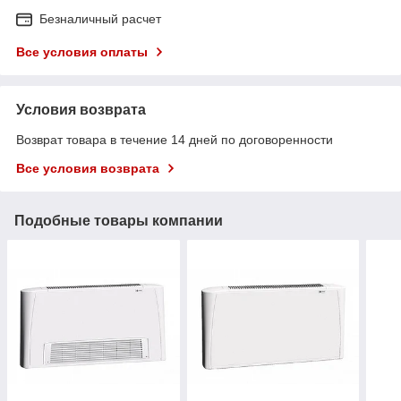
Безналичный расчет
Все условия оплаты
Условия возврата
Возврат товара в течение 14 дней по договоренности
Все условия возврата
Подобные товары компании