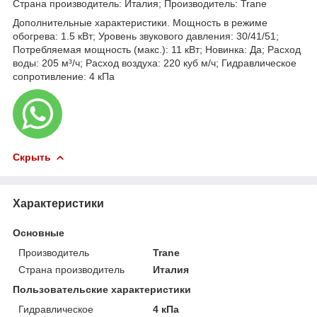
Страна производитель: Италия; Производитель: Trane
Дополнительные характеристики. Мощность в режиме
обогрева: 1.5 кВт; Уровень звукового давления: 30/41/51;
Потребляемая мощность (макс.): 11 кВт; Новинка: Да; Расход
воды: 205 м³/ч; Расход воздуха: 220 куб м/ч; Гидравлическое
сопротивление: 4 кПа
Скрыть
Характеристики
Основные
Производитель
Trane
Страна производитель
Италия
Пользовательские характеристики
Гидравлическое
4 кПа