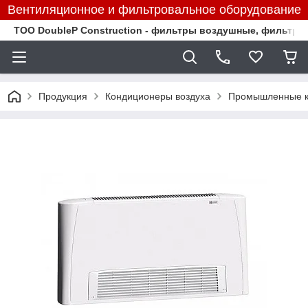
Вентиляционное и фильтровальное оборудование
TOO DoubleP Construction - фильтры воздушные, фильтр
Продукция
Кондиционеры воздуха
Промышленные к