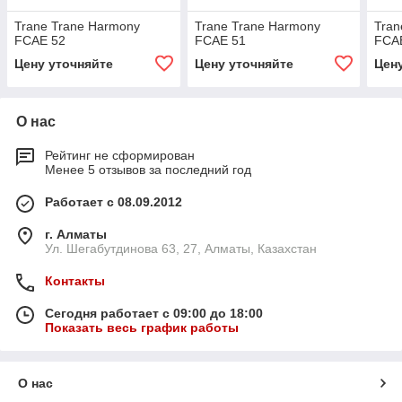
Trane Trane Harmony
Trane Trane Harmony
Tran
FCAE 52
FCAE 51
FCA
Цену уточняйте
Цену уточняйте
Цен
О нас
Рейтинг не сформирован
Менее 5 отзывов за последний год
Работает с 08.09.2012
г. Алматы
Ул. Шегабутдинова 63, 27, Алматы, Казахстан
Контакты
Сегодня работает с 09:00 до 18:00
Показать весь график работы
О нас