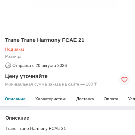
Trane Trane Harmony FCAE 21
Под заказ
Розница
Отправка с
20 августа 2026
Цену уточняйте
Минимальная сумма заказа на сайте — 100 ₸
Описание
Характеристики
Доставка
Оплата
Усл
Описание
Trane Trane Harmony FCAE 21