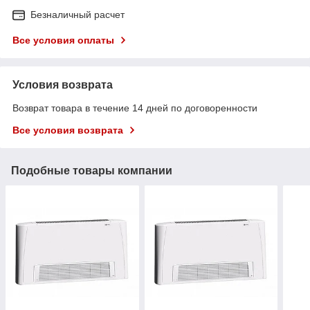
Безналичный расчет
Все условия оплаты
Условия возврата
Возврат товара в течение 14 дней по договоренности
Все условия возврата
Подобные товары компании