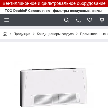
Вентиляционное и фильтровальное оборудование
TOO DoubleP Construction - фильтры воздушные, фильтр
Продукция
Кондиционеры воздуха
Промышленные к