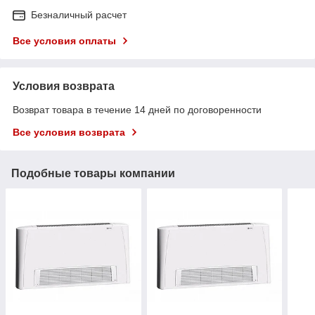
Безналичный расчет
Все условия оплаты
Условия возврата
Возврат товара в течение 14 дней по договоренности
Все условия возврата
Подобные товары компании