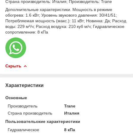
Страна производитель: Италия; Производитель: Trane
Дополнительные характеристики. Мощность в режиме
обогрева: 1.6 кВт; Уровень звукового давления: 30/41/51;
Потребляемая мощность (макс.): 11 кВт; Новинка: Да; Расход
воды: 229 м³/ч; Расход воздуха: 210 куб м/ч; Гидравлическое
сопротивление: 8 кПа
Скрыть
Характеристики
Основные
Производитель
Trane
Страна производитель
Италия
Пользовательские характеристики
Гидравлическое
8 кПа