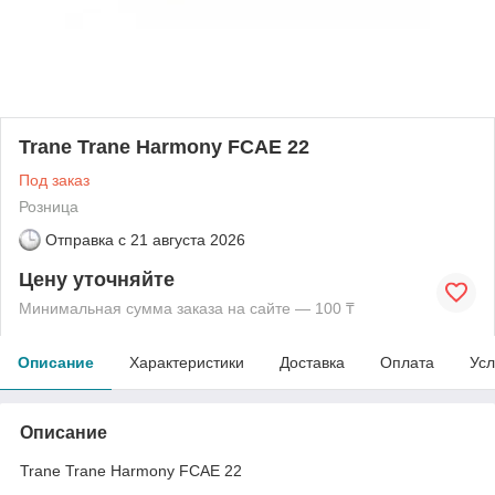
Trane Trane Harmony FCAE 22
Под заказ
Розница
Отправка с
21 августа 2026
Цену уточняйте
Минимальная сумма заказа на сайте — 100 ₸
Описание
Характеристики
Доставка
Оплата
Усл
Описание
Trane Trane Harmony FCAE 22