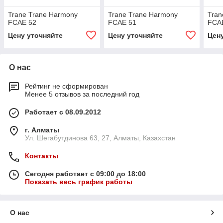
Trane Trane Harmony
Trane Trane Harmony
Tran
FCAE 52
FCAE 51
FCA
Цену уточняйте
Цену уточняйте
Цен
О нас
Рейтинг не сформирован
Менее 5 отзывов за последний год
Работает с 08.09.2012
г. Алматы
Ул. Шегабутдинова 63, 27, Алматы, Казахстан
Контакты
Сегодня работает с 09:00 до 18:00
Показать весь график работы
О нас