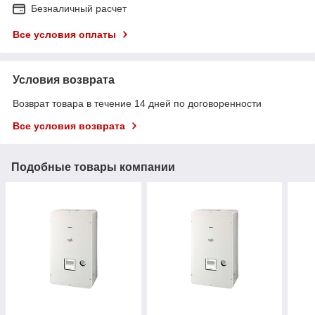
Безналичный расчет
Все условия оплаты
Условия возврата
Возврат товара в течение 14 дней по договоренности
Все условия возврата
Подобные товары компании