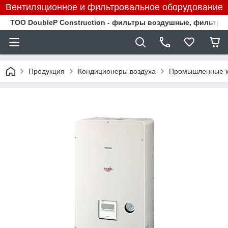
Вентиляционное и фильтровальное оборудование
TOO DoubleP Construction - фильтры воздушные, фильтр
Продукция
Кондиционеры воздуха
Промышленные к