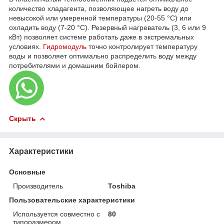
количество хладагента, позволяющее нагреть воду до
невысокой или умеренной температуры (20-55 °C) или
охладить воду (7-20 °C). Резервный нагреватель (3, 6 или 9
кВт) позволяет системе работать даже в экстремальных
условиях.
Гидромодуль
точно контролирует температуру
воды и позволяет оптимально распределить воду между
потребителями и домашним бойлером.
Скрыть
Характеристики
Основные
Производитель
Toshiba
Пользовательские характеристики
Используется совместно с
80
типоразмером