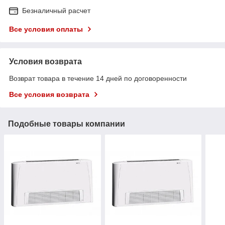
Безналичный расчет
Все условия оплаты
Условия возврата
Возврат товара в течение 14 дней по договоренности
Все условия возврата
Подобные товары компании