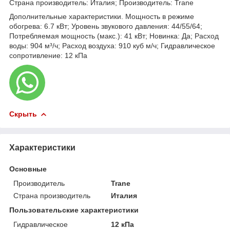
Страна производитель: Италия; Производитель: Trane
Дополнительные характеристики. Мощность в режиме
обогрева: 6.7 кВт; Уровень звукового давления: 44/55/64;
Потребляемая мощность (макс.): 41 кВт; Новинка: Да; Расход
воды: 904 м³/ч; Расход воздуха: 910 куб м/ч; Гидравлическое
сопротивление: 12 кПа
Скрыть
Характеристики
Основные
Производитель
Trane
Страна производитель
Италия
Пользовательские характеристики
Гидравлическое
12 кПа