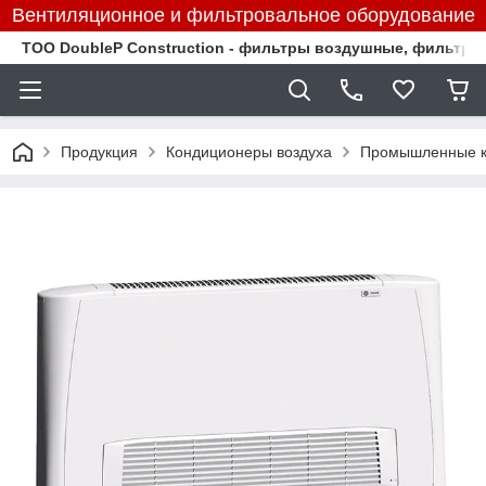
Вентиляционное и фильтровальное оборудование
TOO DoubleP Construction - фильтры воздушные, фильтр
Продукция
Кондиционеры воздуха
Промышленные к