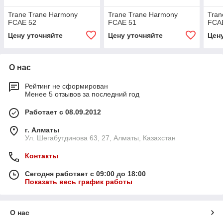
Trane Trane Harmony
Trane Trane Harmony
Tran
FCAE 52
FCAE 51
FCA
Цену уточняйте
Цену уточняйте
Цен
О нас
Рейтинг не сформирован
Менее 5 отзывов за последний год
Работает с 08.09.2012
г. Алматы
Ул. Шегабутдинова 63, 27, Алматы, Казахстан
Контакты
Сегодня работает с 09:00 до 18:00
Показать весь график работы
О нас