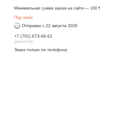
Минимальная сумма заказа на сайте — 100 ₸
Под заказ
Отправка с 22 августа 2026
+7 (701) 673-66-61
Директор
Заказ только по телефону