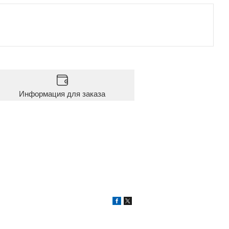
Информация для заказа