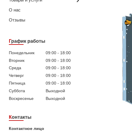
О нас
Отзывы
График работы
Понедельник
09:00
18:00
Вторник
09:00
18:00
Среда
09:00
18:00
Четверг
09:00
18:00
Пятница
09:00
18:00
Суббота
Выходной
Воскресенье
Выходной
Контакты