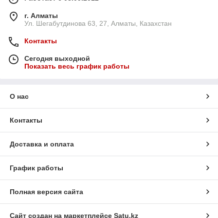
г. Алматы
Ул. Шегабутдинова 63, 27, Алматы, Казахстан
Контакты
Сегодня выходной
Показать весь график работы
О нас
Контакты
Доставка и оплата
График работы
Полная версия сайта
Сайт создан на маркетплейсе
Satu.kz