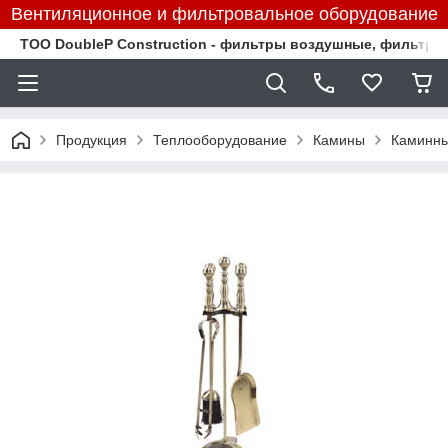
Вентиляционное и фильтровальное оборудование
TOO DoubleP Construction - фильтры воздушные, фильтр
Продукция
Теплооборудование
Камины
Каминны