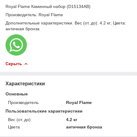
Royal Flame Каминный набор (D15134AB)
Производитель: Royal Flame
Дополнительные характеристики. Вес (от..до): 4.2 кг; Цвета:
античная бронза
Скрыть
Характеристики
Основные
Производитель
Royal Flame
Пользовательские характеристики
Вес (от..до)
4.2 кг
Цвета
античная бронза