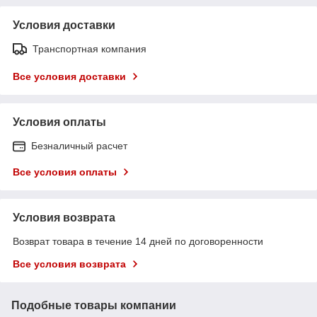
Условия доставки
Транспортная компания
Все условия доставки
Условия оплаты
Безналичный расчет
Все условия оплаты
Условия возврата
Возврат товара в течение 14 дней по договоренности
Все условия возврата
Подобные товары компании