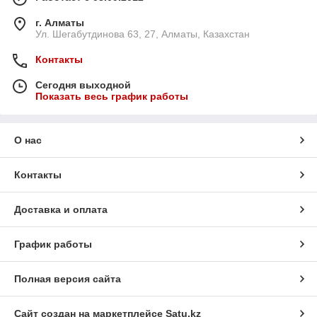
г. Алматы
Ул. Шегабутдинова 63, 27, Алматы, Казахстан
Контакты
Сегодня выходной
Показать весь график работы
О нас
Контакты
Доставка и оплата
График работы
Полная версия сайта
Сайт создан на маркетплейсе
Satu.kz