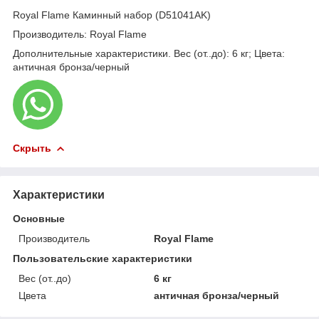
Royal Flame Каминный набор (D51041AK)
Производитель: Royal Flame
Дополнительные характеристики. Вес (от..до): 6 кг; Цвета:
античная бронза/черный
Скрыть
Характеристики
Основные
Производитель
Royal Flame
Пользовательские характеристики
Вес (от..до)
6 кг
Цвета
античная бронза/черный