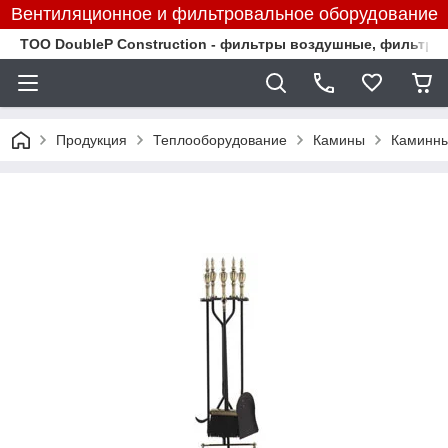
Вентиляционное и фильтровальное оборудование
TOO DoubleP Construction - фильтры воздушные, фильтр
Продукция
Теплооборудование
Камины
Каминны