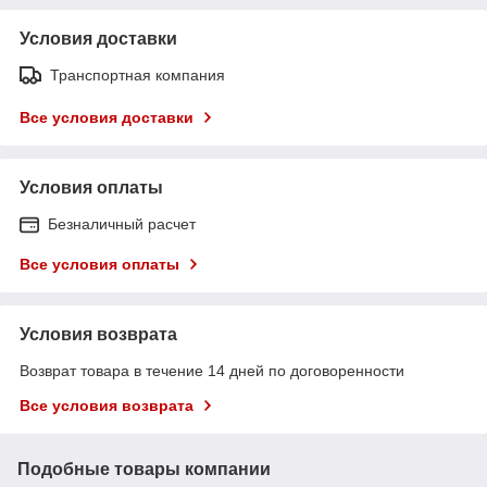
Условия доставки
Транспортная компания
Все условия доставки
Условия оплаты
Безналичный расчет
Все условия оплаты
Условия возврата
Возврат товара в течение 14 дней по договоренности
Все условия возврата
Подобные товары компании