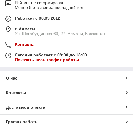
Рейтинг не сформирован
Менее 5 отзывов за последний год
Работает с 08.09.2012
г. Алматы
Ул. Шегабутдинова 63, 27, Алматы, Казахстан
Контакты
Сегодня работает с 09:00 до 18:00
Показать весь график работы
О нас
Контакты
Доставка и оплата
График работы