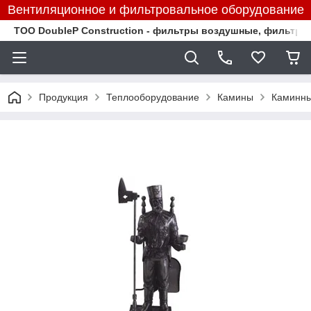
Вентиляционное и фильтровальное оборудование
TOO DoubleP Construction - фильтры воздушные, фильтр
Продукция
Теплооборудование
Камины
Каминны