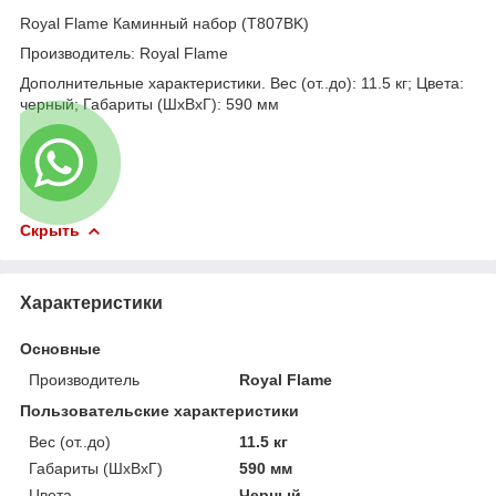
Royal Flame Каминный набор (T807BK)
Производитель: Royal Flame
Дополнительные характеристики. Вес (от..до): 11.5 кг; Цвета:
черный; Габариты (ШхВхГ): 590 мм
Скрыть
Характеристики
Основные
Производитель
Royal Flame
Пользовательские характеристики
Вес (от..до)
11.5 кг
Габариты (ШхВхГ)
590 мм
Цвета
Черный