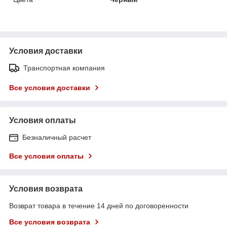
Условия доставки
Транспортная компания
Все условия доставки
Условия оплаты
Безналичный расчет
Все условия оплаты
Условия возврата
Возврат товара в течение 14 дней по договоренности
Все условия возврата