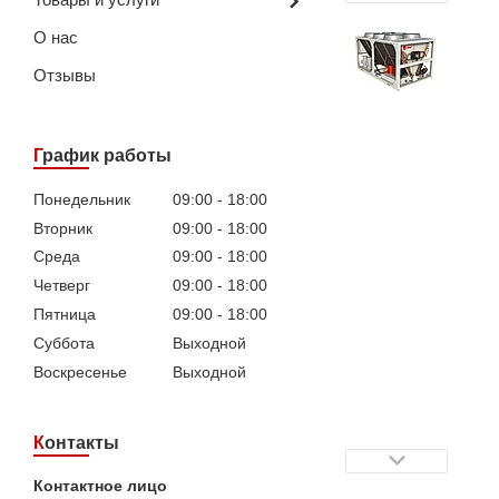
О нас
Отзывы
График работы
Понедельник
09:00
18:00
Вторник
09:00
18:00
Среда
09:00
18:00
Четверг
09:00
18:00
Пятница
09:00
18:00
Суббота
Выходной
Воскресенье
Выходной
Контакты