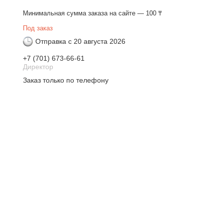
Минимальная сумма заказа на сайте — 100 ₸
Под заказ
Отправка с 20 августа 2026
+7 (701) 673-66-61
Директор
Заказ только по телефону