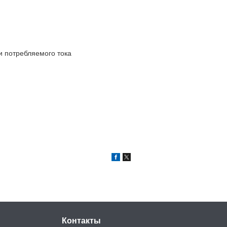
 потребляемого тока
Контакты