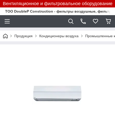
Вентиляционное и фильтровальное оборудование
TOO DoubleP Construction - фильтры воздушные, фильтр
Продукция
Кондиционеры воздуха
Промышленные к