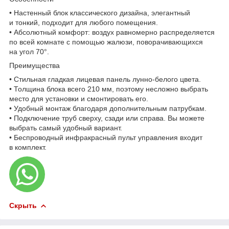
• Настенный блок классического дизайна, элегантный
и тонкий, подходит для любого помещения.
• Абсолютный комфорт: воздух равномерно распределяется
по всей комнате с помощью жалюзи, поворачивающихся
на угол 70°.
Преимущества
• Стильная гладкая лицевая панель лунно-белого цвета.
• Толщина блока всего 210 мм, поэтому несложно выбрать
место для установки и смонтировать его.
• Удобный монтаж благодаря дополнительным патрубкам.
• Подключение труб сверху, сзади или справа. Вы можете
выбрать самый удобный вариант.
• Беспроводный инфракрасный пульт управления входит
в комплект.
Скрыть