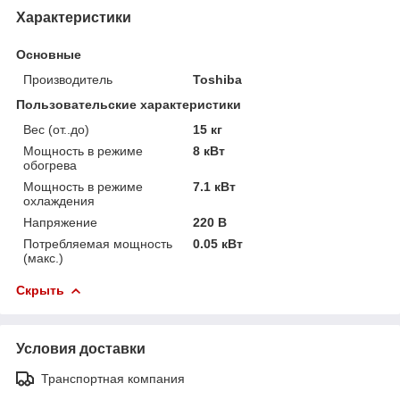
Характеристики
Основные
Производитель
Toshiba
Пользовательские характеристики
Вес (от..до)
15 кг
Мощность в режиме
8 кВт
обогрева
Мощность в режиме
7.1 кВт
охлаждения
Напряжение
220 В
Потребляемая мощность
0.05 кВт
(макс.)
Скрыть
Условия доставки
Транспортная компания