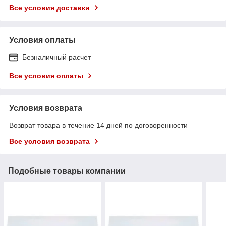
Все условия доставки
Условия оплаты
Безналичный расчет
Все условия оплаты
Условия возврата
Возврат товара в течение 14 дней по договоренности
Все условия возврата
Подобные товары компании