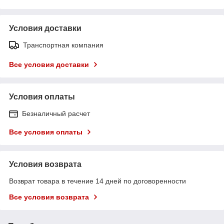
Условия доставки
Транспортная компания
Все условия доставки
Условия оплаты
Безналичный расчет
Все условия оплаты
Условия возврата
Возврат товара в течение 14 дней по договоренности
Все условия возврата