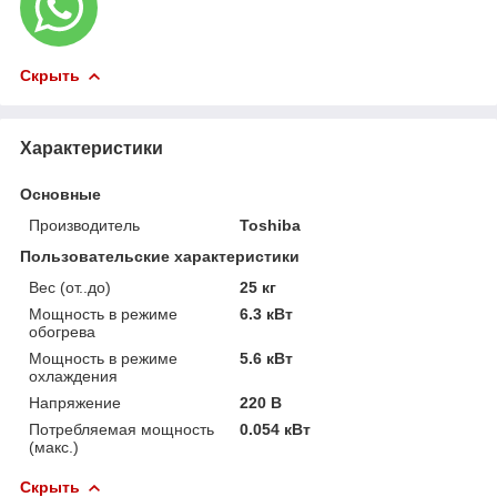
Скрыть
Характеристики
Основные
Производитель
Toshiba
Пользовательские характеристики
Вес (от..до)
25 кг
Мощность в режиме
6.3 кВт
обогрева
Мощность в режиме
5.6 кВт
охлаждения
Напряжение
220 В
Потребляемая мощность
0.054 кВт
(макс.)
Скрыть