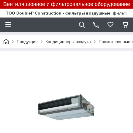
Вентиляционное и фильтровальное оборудование
TOO DoubleP Construction - фильтры воздушные, фильтр
Продукция
Кондиционеры воздуха
Промышленные к