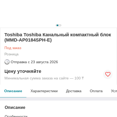
Toshiba Toshiba Канальный компактный блок
(MMD-AP0184SPH-E)
Под заказ
Розница
Отправка с
23 августа 2026
Цену уточняйте
Минимальная сумма заказа на сайте — 100 ₸
Описание
Характеристики
Доставка
Оплата
Усл
Описание
Особенности