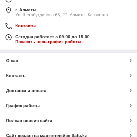
г. Алматы
Ул. Шегабутдинова 63, 27, Алматы, Казахстан
Контакты
Сегодня работает с 09:00 до 18:00
Показать весь график работы
О нас
Контакты
Доставка и оплата
График работы
Полная версия сайта
Сайт создан на маркетплейсе
Satu.kz