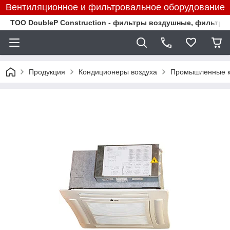
Вентиляционное и фильтровальное оборудование
TOO DoubleP Construction - фильтры воздушные, фильтр
Продукция
Кондиционеры воздуха
Промышленные к