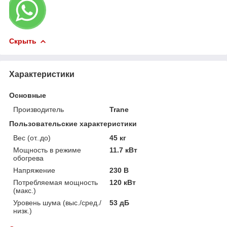
Скрыть
Характеристики
Основные
Производитель
Trane
Пользовательские характеристики
Вес (от..до)
45 кг
Мощность в режиме
11.7 кВт
обогрева
Напряжение
230 В
Потребляемая мощность
120 кВт
(макс.)
Уровень шума (выс./сред./
53 дБ
низк.)