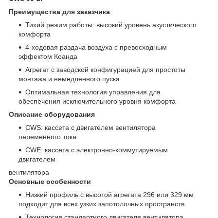
Преимущества для заказчика
Тихий режим работы: высокий уровень акустического
комфорта
4-ходовая раздача воздуха с превосходным
эффектом Коанда
Агрегат с заводской конфигурацией для простоты
монтажа и немедленного пуска
Оптимальная технология управления для
обеспечения исключительного уровня комфорта
Описание оборудования
CWS: кассета с двигателем вентилятора
переменного тока
CWE: кассета с электронно-коммутируемым
двигателем
вентилятора
Основные особенности
Низкий профиль с высотой агрегата 296 или 329 мм
подходит для всех узких запотолочных пространств
Технология стандартного двигателя вентилятора