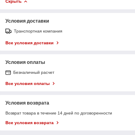
Скрыть
Условия доставки
Транспортная компания
Все условия доставки
Условия оплаты
Безналичный расчет
Все условия оплаты
Условия возврата
Возврат товара в течение 14 дней по договоренности
Все условия возврата