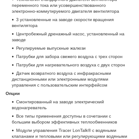
переменного тока или усовершенствованного
электронно-коммутируемого двигателя вентилятора
3 установленные на заводе скорости вращения
вентилятора
Центробежный дренажный насос, установленный на
заводе
Регулируемые выпускные жалюзи
Патрубки для забора свежего воздуха с трех сторон
Патрубки для нагревательного воздуха с двух сторон
Датчик возвратного воздуха с инфракрасными
дистанционными или электронными модулями
управления с пользовательским интерфейсом
Опции
Смонтированный на заводе электрический
водонагреватель
Все типы применения доступны в сочетании с
большим выбором эффективных теплообменников
Модули управления Tracer LonTalk® с водяными
клапанами и тепловыми или регулирующими водяными