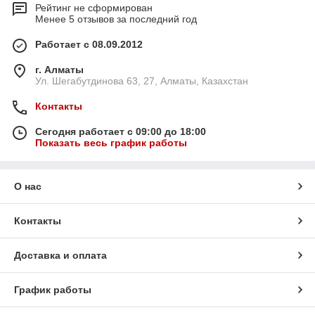
Рейтинг не сформирован
Менее 5 отзывов за последний год
Работает с 08.09.2012
г. Алматы
Ул. Шегабутдинова 63, 27, Алматы, Казахстан
Контакты
Сегодня работает с 09:00 до 18:00
Показать весь график работы
О нас
Контакты
Доставка и оплата
График работы