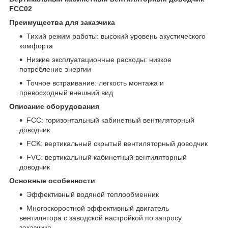
FCC02
Преимущества для заказчика
Тихий режим работы: высокий уровень акустического
комфорта
Низкие эксплуатационные расходы: низкое
потребление энергии
Точное встраивание: легкость монтажа и
превосходный внешний вид
Описание оборудования
FCC: горизонтальный кабинетный вентиляторный
доводчик
FCK: вертикальный скрытый вентиляторный доводчик
FVC: вертикальный кабинетный вентиляторный
доводчик
Основные особенности
Эффективный водяной теплообменник
Многоскоростной эффективный двигатель
вентилятора с заводской настройкой по запросу
заказчика