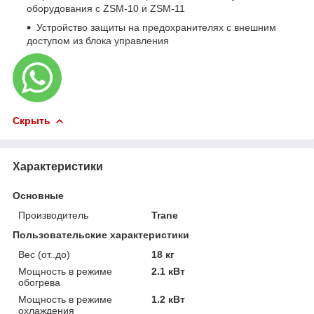
оборудования с ZSM-10 и ZSM-11
Устройство защиты на предохранителях с внешним
доступом из блока управления
Скрыть
Характеристики
Основные
Производитель
Trane
Пользовательские характеристики
Вес (от..до)
18 кг
Мощность в режиме
2.1 кВт
обогрева
Мощность в режиме
1.2 кВт
охлаждения