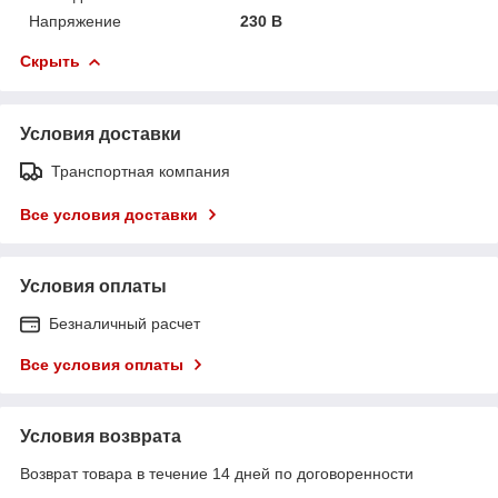
Напряжение
230 В
Скрыть
Условия доставки
Транспортная компания
Все условия доставки
Условия оплаты
Безналичный расчет
Все условия оплаты
Условия возврата
Возврат товара в течение 14 дней по договоренности