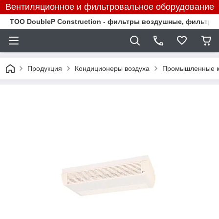
Вентиляционное и фильтровальное оборудование
TOO DoubleP Construction - фильтры воздушные, фильтр
Продукция
Кондиционеры воздуха
Промышленные к