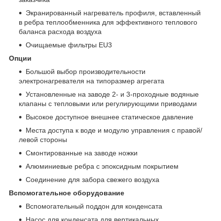
Экранированный нагреватель профиля, вставленный
в ребра теплообменника для эффективного теплового
баланса расхода воздуха
Очищаемые фильтры EU3
Опции
Большой выбор производительности
электронагревателя на типоразмер агрегата
Установленные на заводе 2- и 3-проходные водяные
клапаны с тепловыми или регулирующими приводами
Высокое доступное внешнее статическое давление
Места доступа к воде и модулю управления с правой/
левой стороны
Смонтированные на заводе ножки
Алюминиевые ребра с эпоксидным покрытием
Соединение для забора свежего воздуха
Вспомогательное оборудование
Вспомогательный поддон для конденсата
Насос для конденсата для вертикальных