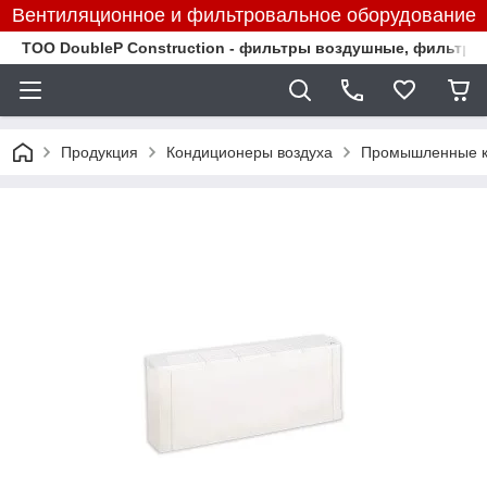
Вентиляционное и фильтровальное оборудование
TOO DoubleP Construction - фильтры воздушные, фильтр
Продукция
Кондиционеры воздуха
Промышленные к