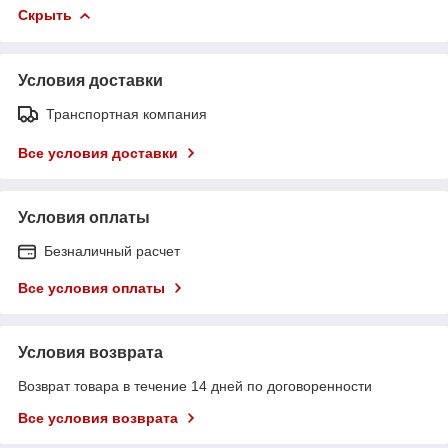
Скрыть
Условия доставки
Транспортная компания
Все условия доставки
Условия оплаты
Безналичный расчет
Все условия оплаты
Условия возврата
Возврат товара в течение 14 дней по договоренности
Все условия возврата