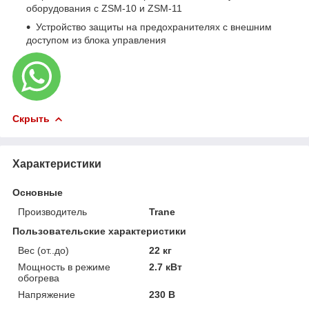
оборудования с ZSM-10 и ZSM-11
Устройство защиты на предохранителях с внешним
доступом из блока управления
Скрыть
Характеристики
Основные
Производитель
Trane
Пользовательские характеристики
Вес (от..до)
22 кг
Мощность в режиме
2.7 кВт
обогрева
Напряжение
230 В