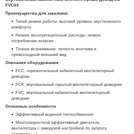
FVC03
Преимущества для заказчика
Тихий режим работы: высокий уровень акустического
комфорта
Низкие эксплуатационные расходы: низкое
потребление энергии
Точное встраивание: легкость монтажа и
превосходный внешний вид
Описание оборудования
FCC: горизонтальный кабинетный вентиляторный
доводчик
FCK: вертикальный скрытый вентиляторный доводчик
FVC: вертикальный кабинетный вентиляторный
доводчик
Основные особенности
Эффективный водяной теплообменник
Многоскоростной эффективный двигатель
вентилятора с заводской настройкой по запросу
заказчика