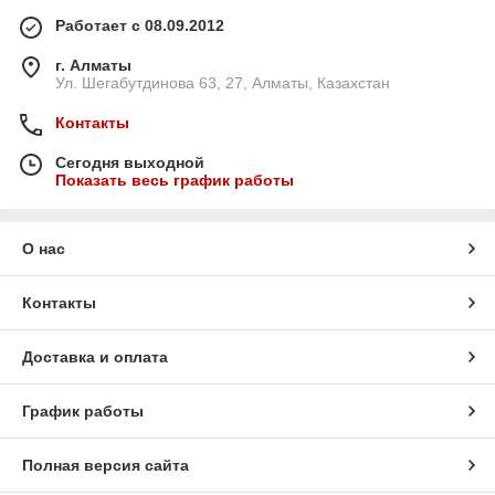
Работает с 08.09.2012
г. Алматы
Ул. Шегабутдинова 63, 27, Алматы, Казахстан
Контакты
Сегодня выходной
Показать весь график работы
О нас
Контакты
Доставка и оплата
График работы
Полная версия сайта