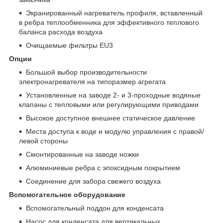
Экранированный нагреватель профиля, вставленный
в ребра теплообменника для эффективного теплового
баланса расхода воздуха
Очищаемые фильтры EU3
Опции
Большой выбор производительности
электронагревателя на типоразмер агрегата
Установленные на заводе 2- и 3-проходные водяные
клапаны с тепловыми или регулирующими приводами
Высокое доступное внешнее статическое давление
Места доступа к воде и модулю управления с правой/
левой стороны
Смонтированные на заводе ножки
Алюминиевые ребра с эпоксидным покрытием
Соединение для забора свежего воздуха
Вспомогательное оборудование
Вспомогательный поддон для конденсата
Насос для конденсата для вертикальных