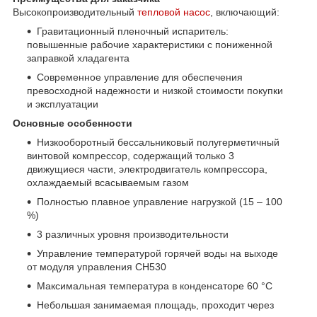
Высокопроизводительный
тепловой насос
, включающий:
Гравитационный пленочный испаритель:
повышенные рабочие характеристики с пониженной
заправкой хладагента
Современное управление для обеспечения
превосходной надежности и низкой стоимости покупки
и эксплуатации
Основные особенности
Низкооборотный бессальниковый полугерметичный
винтовой компрессор, содержащий только 3
движущиеся части, электродвигатель компрессора,
охлаждаемый всасываемым газом
Полностью плавное управление нагрузкой (15 – 100
%)
3 различных уровня производительности
Управление температурой горячей воды на выходе
от модуля управления CH530
Максимальная температура в конденсаторе 60 °C
Небольшая занимаемая площадь, проходит через