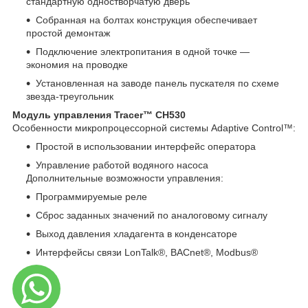
стандартную одностворчатую дверь
Собранная на болтах конструкция обеспечивает
простой демонтаж
Подключение электропитания в одной точке —
экономия на проводке
Установленная на заводе панель пускателя по схеме
звезда-треугольник
Модуль управления Tracer™ CH530
Особенности микропроцессорной системы Adaptive Control™:
Простой в использовании интерфейс оператора
Управление работой водяного насоса
Дополнительные возможности управления:
Программируемые реле
Сброс заданных значений по аналоговому сигналу
Выход давления хладагента в конденсаторе
Интерфейсы связи LonTalk®, BACnet®, Modbus®