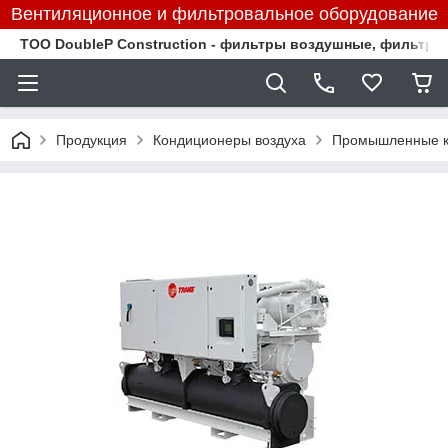
Вентиляционное и фильтровальное оборудование
TOO DoubleP Construction - фильтры воздушные, фильтр
Продукция
Кондиционеры воздуха
Промышленные к