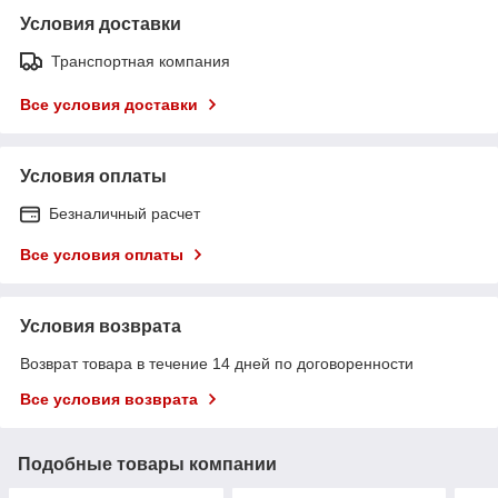
Условия доставки
Транспортная компания
Все условия доставки
Условия оплаты
Безналичный расчет
Все условия оплаты
Условия возврата
Возврат товара в течение 14 дней по договоренности
Все условия возврата
Подобные товары компании