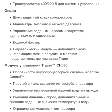
Трансформатор 400/220 В для системы управления
Опции
Шумозащитный кожух компрессора
Манометры высокого и низкого давления
Управление водяным насосом испарителя,
одиночным или сдвоенным
Водяной фильтр
Гидравлический модуль — дополнительную
информацию можно получить в местном
представительстве компании Trane
Модуль управления Tracer™ CH530
Особенности микропроцессорной системы Adaptive
Control™:
Простой в использовании интерфейс оператора
Управление температурой горячей воды на выходе
Внешний линейный сброс, дополнительные и
внешние заданные значения температуры воды
Ограничение мощности компрессора