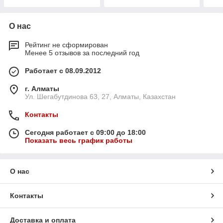
О нас
Рейтинг не сформирован
Менее 5 отзывов за последний год
Работает с 08.09.2012
г. Алматы
Ул. Шегабутдинова 63, 27, Алматы, Казахстан
Контакты
Сегодня работает с 09:00 до 18:00
Показать весь график работы
О нас
Контакты
Доставка и оплата