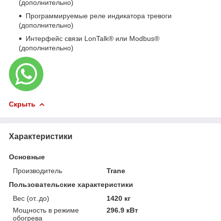
(дополнительно)
Программируемые реле индикатора тревоги
(дополнительно)
Интерфейс связи LonTalk® или Modbus®
(дополнительно)
Скрыть
Характеристики
Основные
Производитель
Trane
Пользовательские характеристики
Вес (от..до)
1420 кг
Мощность в режиме
296.9 кВт
обогрева