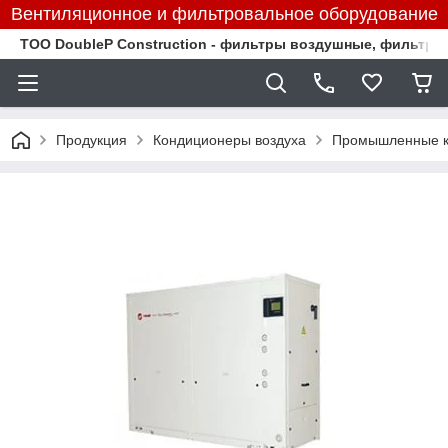
Вентиляционное и фильтровальное оборудование
TOO DoubleP Construction - фильтры воздушные, фильтр
Продукция
Кондиционеры воздуха
Промышленные к