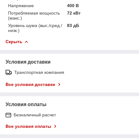
Напряжение
400 В
Потребляемая мощность
72 кВт
(макс.)
Уровень шума (выс./сред./
83 дБ
низк.)
Скрыть
Условия доставки
Транспортная компания
Все условия доставки
Условия оплаты
Безналичный расчет
Все условия оплаты