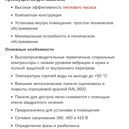
Высокая эффективность
теплового насоса
Компактная конструкция
Установка внутри помещения: простое техническое
обслуживание
Минимальная потребность в техническом
обслуживании
Основные особенности
Высокопроизводительные герметичные спиральные
компрессоры с низким уровнем вибрации и шума и
полной защитной от внутреннего перегрева
Температура горячей воды на выходе до +50 °C
Внешние металлические панели оцинкованы и
покрыты порошковой краской RAL 9002
Панели для доступа легко снимаются с помощью
ключа квадратного сечения
Предназначена для установки в помещении
Сетевое напряжение 380, 400 и 415 В
Определение фазы и разбаланса