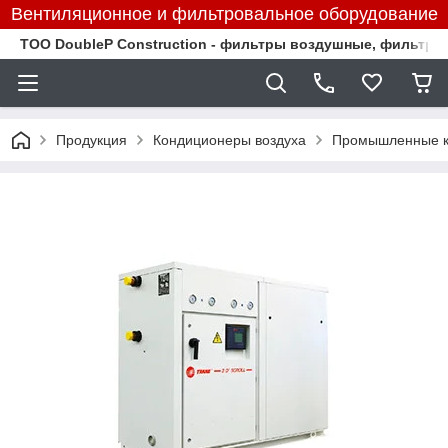
Вентиляционное и фильтровальное оборудование
TOO DoubleP Construction - фильтры воздушные, фильтр
Продукция
Кондиционеры воздуха
Промышленные к