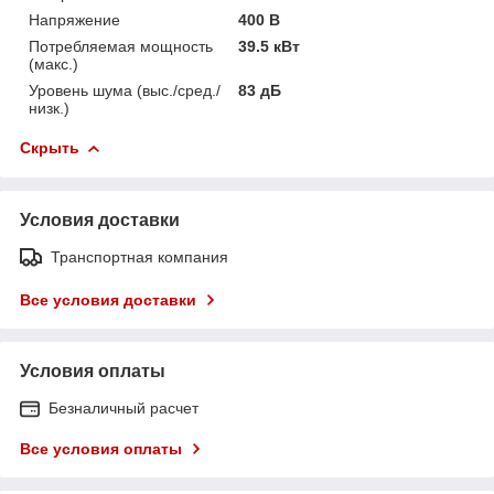
Напряжение
400 В
Потребляемая мощность
39.5 кВт
(макс.)
Уровень шума (выс./сред./
83 дБ
низк.)
Скрыть
Условия доставки
Транспортная компания
Все условия доставки
Условия оплаты
Безналичный расчет
Все условия оплаты