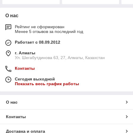
О нас
Рейтинг не сформирован
Менее 5 отзывов за последний год
Работает с 08.09.2012
г. Алматы
Ул. Шегабутдинова 63, 27, Алматы, Казахстан
Контакты
Сегодня выходной
Показать весь график работы
О нас
Контакты
Доставка и оплата