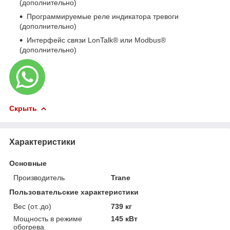
(дополнительно)
Программируемые реле индикатора тревоги
(дополнительно)
Интерфейс связи LonTalk® или Modbus®
(дополнительно)
Скрыть
Характеристики
Основные
Производитель
Trane
Пользовательские характеристики
Вес (от..до)
739 кг
Мощность в режиме
145 кВт
обогрева