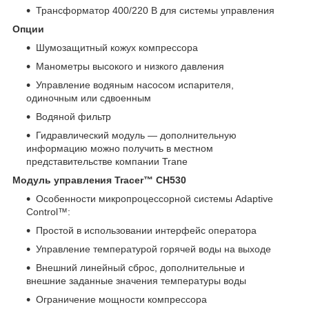
Трансформатор 400/220 В для системы управления
Опции
Шумозащитный кожух компрессора
Манометры высокого и низкого давления
Управление водяным насосом испарителя,
одиночным или сдвоенным
Водяной фильтр
Гидравлический модуль — дополнительную
информацию можно получить в местном
представительстве компании Trane
Модуль управления Tracer™ CH530
Особенности микропроцессорной системы Adaptive
Control™:
Простой в использовании интерфейс оператора
Управление температурой горячей воды на выходе
Внешний линейный сброс, дополнительные и
внешние заданные значения температуры воды
Ограничение мощности компрессора