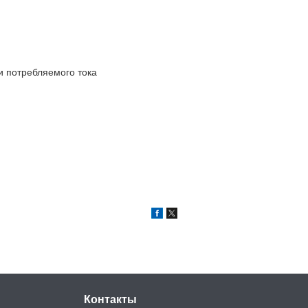
 потребляемого тока
Контакты