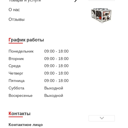
О нас
Отзывы
График работы
Понедельник
09:00
18:00
Вторник
09:00
18:00
Среда
09:00
18:00
Четверг
09:00
18:00
Пятница
09:00
18:00
Суббота
Выходной
Воскресенье
Выходной
Контакты