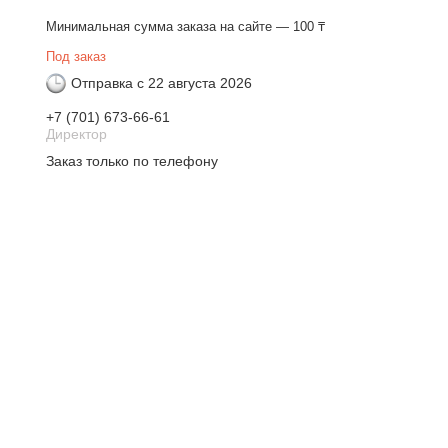
Минимальная сумма заказа на сайте — 100 ₸
Под заказ
Отправка с 22 августа 2026
+7 (701) 673-66-61
Директор
Заказ только по телефону