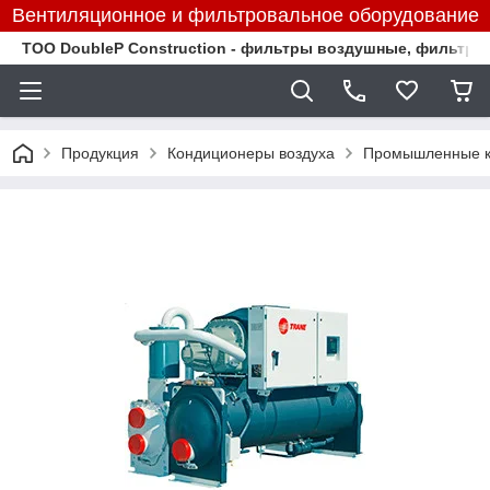
Вентиляционное и фильтровальное оборудование
TOO DoubleP Construction - фильтры воздушные, фильтр
Продукция
Кондиционеры воздуха
Промышленные к