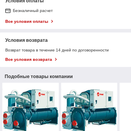
Условия оплаты
Безналичный расчет
Все условия оплаты
Условия возврата
Возврат товара в течение 14 дней по договоренности
Все условия возврата
Подобные товары компании