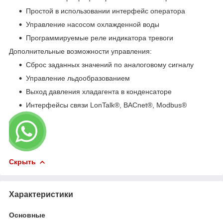
Простой в использовании интерфейс оператора
Управление насосом охлажденной воды
Программируемые реле индикатора тревоги
Дополнительные возможности управления:
Сброс заданных значений по аналоговому сигналу
Управление льдообразованием
Выход давления хладагента в конденсаторе
Интерфейсы связи LonTalk®, BACnet®, Modbus®
Скрыть
Характеристики
Основные