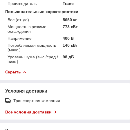
Производитель
Trane
Пользовательские характеристики
Вес (от..до)
5650 кг
Мощность в режиме
773 кВт
охлаждения
Напряжение
400 В
Потребляемая мощность
140 кВт
(макс.)
Уровень шума (выс./сред./
98 дБ
низк.)
Скрыть
Условия доставки
Транспортная компания
Все условия доставки