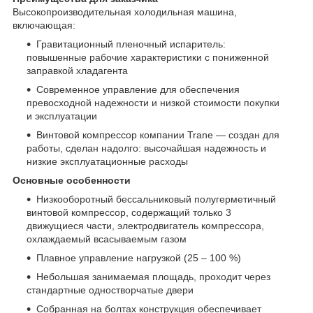
Высокопроизводительная холодильная машина,
включающая:
Гравитационный пленочный испаритель:
повышенные рабочие характеристики с пониженной
заправкой хладагента
Современное управление для обеспечения
превосходной надежности и низкой стоимости покупки
и эксплуатации
Винтовой компрессор компании Trane — создан для
работы, сделан надолго: высочайшая надежность и
низкие эксплуатационные расходы
Основные особенности
Низкооборотный бессальниковый полугерметичный
винтовой компрессор, содержащий только 3
движущиеся части, электродвигатель компрессора,
охлаждаемый всасываемым газом
Плавное управление нагрузкой (25 – 100 %)
Небольшая занимаемая площадь, проходит через
стандартные одностворчатые двери
Собранная на болтах конструкция обеспечивает