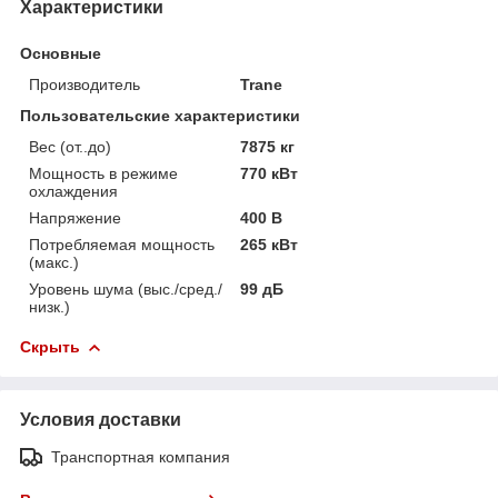
Характеристики
Основные
Производитель
Trane
Пользовательские характеристики
Вес (от..до)
7875 кг
Мощность в режиме
770 кВт
охлаждения
Напряжение
400 В
Потребляемая мощность
265 кВт
(макс.)
Уровень шума (выс./сред./
99 дБ
низк.)
Скрыть
Условия доставки
Транспортная компания