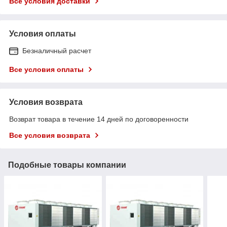
Все условия доставки
Условия оплаты
Безналичный расчет
Все условия оплаты
Условия возврата
Возврат товара в течение 14 дней по договоренности
Все условия возврата
Подобные товары компании