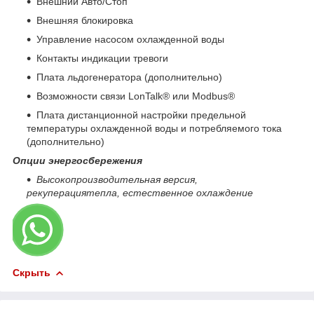
Внешний Авто/Стоп
Внешняя блокировка
Управление насосом охлажденной воды
Контакты индикации тревоги
Плата льдогенератора (дополнительно)
Возможности связи LonTalk® или Modbus®
Плата дистанционной настройки предельной
температуры охлажденной воды и потребляемого тока
(дополнительно)
Опции энергосбережения
Высокопроизводительная версия,
рекуперациятепла, естественное охлаждение
Скрыть