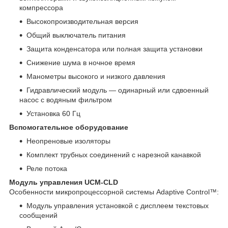
компрессора
Высокопроизводительная версия
Общий выключатель питания
Защита конденсатора или полная защита установки
Снижение шума в ночное время
Манометры высокого и низкого давления
Гидравлический модуль — одинарный или сдвоенный
насос с водяным фильтром
Установка 60 Гц
Вспомогательное оборудование
Неопреновые изоляторы
Комплект трубных соединений с нарезной канавкой
Реле потока
Модуль управления UCM-CLD
Особенности микропроцессорной системы Adaptive Control™:
Модуль управления установкой с дисплеем текстовых
сообщений