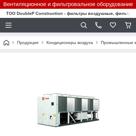
Вентиляционное и фильтровальное оборудование
TOO DoubleP Construction - фильтры воздушные, фильтр
Продукция
Кондиционеры воздуха
Промышленные к