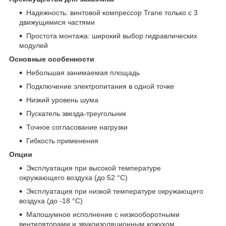
Надежность: винтовой компрессор Trane только с 3
движущимися частями
Простота монтажа: широкий выбор гидравлических
модулей
Основные особенности
Небольшая занимаемая площадь
Подключение электропитания в одной точке
Низкий уровень шума
Пускатель звезда-треугольник
Точное согласование нагрузки
Гибкость применения
Опции
Эксплуатация при высокой температуре
окружающего воздуха (до 52 °C)
Эксплуатация при низкой температуре окружающего
воздуха (до -18 °C)
Малошумное исполнение с низкооборотными
вентиляторами и звукоизоляционным кожухом