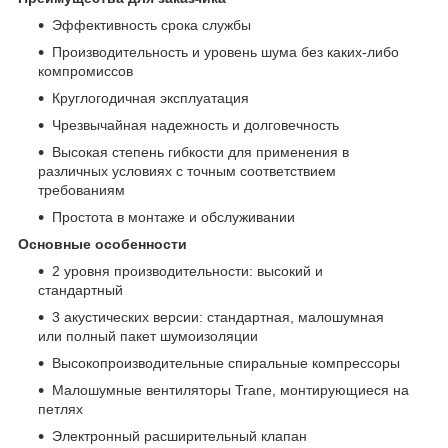
Эффективность срока службы
Производительность и уровень шума без каких-либо
компромиссов
Круглогодичная эксплуатация
Чрезвычайная надежность и долговечность
Высокая степень гибкости для применения в
различных условиях с точным соответствием
требованиям
Простота в монтаже и обслуживании
Основные особенности
2 уровня производительности: высокий и
стандартный
3 акустических версии: стандартная, малошумная
или полный пакет шумоизоляции
Высокопроизводительные спиральные компрессоры
Малошумные вентиляторы Trane, монтирующиеся на
петлях
Электронный расширительный клапан