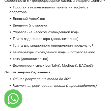
Особенности микропроцессорной системы Adaptive Control™:
Простая в использовании панель интерфейса
оператора
Внешний Авто/Стоп
Внешняя блокировка
Управление насосом охлажденной воды
Плата льдогенератора (дополнительно)
Плата дистанционного определения предельной
температуры охлажденной воды и потребляемого
тока (дополнительно)
Возможности связи LonTalk®, Modbus®, BACnet®
Опции энергосбережения
Общая рекуперация тепла до 80%
Частичная рекуперация тепла (пароохладитель)