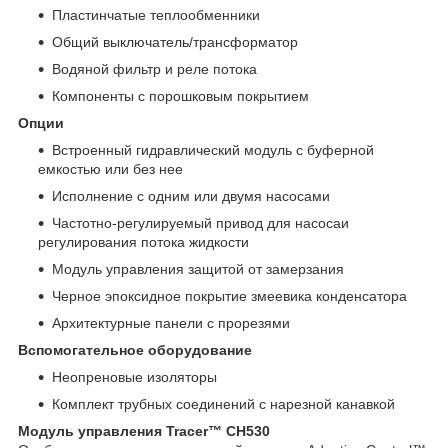
Пластинчатые теплообменники
Общий выключатель/трансформатор
Водяной фильтр и реле потока
Компоненты с порошковым покрытием
Опции
Встроенный гидравлический модуль с буферной
емкостью или без нее
Исполнение с одним или двумя насосами
Частотно-регулируемый привод для насосаи
регулирования потока жидкости
Модуль управления защитой от замерзания
Черное эпоксидное покрытие змеевика конденсатора
Архитектурные панели с прорезями
Вспомогательное оборудование
Неопреновые изоляторы
Комплект трубных соединений с нарезной канавкой
Модуль управления Tracer™ CH530