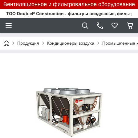
Вентиляционное и фильтровальное оборудование
TOO DoubleP Construction - фильтры воздушные, фильтр
Продукция
Кондиционеры воздуха
Промышленные к