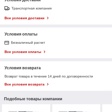
Транспортная компания
Все условия доставки
Условия оплаты
Безналичный расчет
Все условия оплаты
Условия возврата
Возврат товара в течение 14 дней по договоренности
Все условия возврата
Подобные товары компании