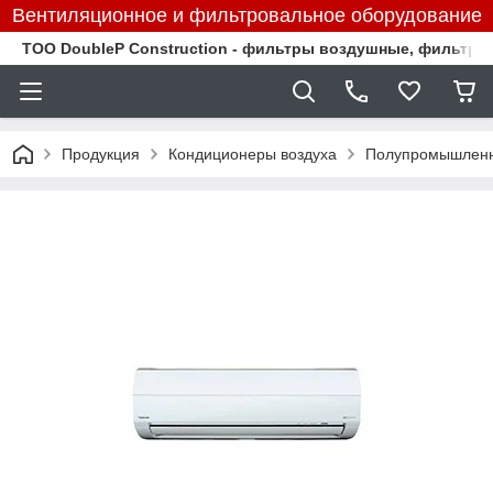
Вентиляционное и фильтровальное оборудование
TOO DoubleP Construction - фильтры воздушные, фильтр
Продукция
Кондиционеры воздуха
Полупромышленн