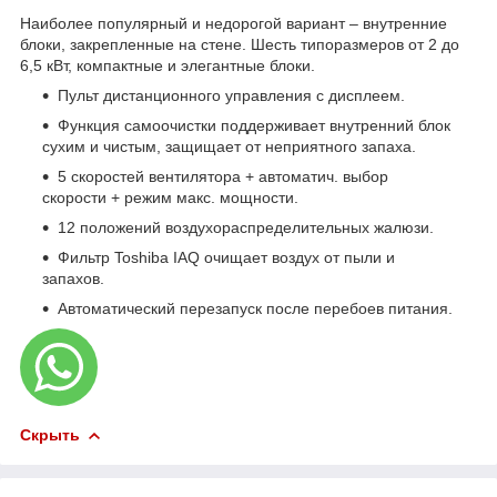
Наиболее популярный и недорогой вариант – внутренние
блоки, закрепленные на стене. Шесть типоразмеров от 2 до
6,5 кВт, компактные и элегантные блоки.
Пульт дистанционного управления с дисплеем.
Функция самоочистки поддерживает внутренний блок
сухим и чистым, защищает от неприятного запаха.
5 скоростей вентилятора + автоматич. выбор
скорости + режим макс. мощности.
12 положений воздухораспределительных жалюзи.
Фильтр Toshiba IAQ очищает воздух от пыли и
запахов.
Автоматический перезапуск после перебоев питания.
Скрыть