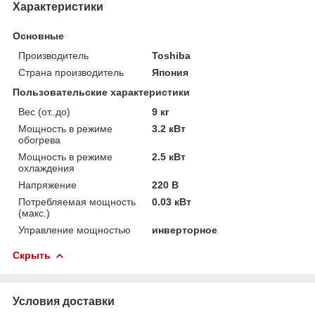
Характеристики
Основные
Производитель
Toshiba
Страна производитель
Япония
Пользовательские характеристики
Вес (от..до)
9 кг
Мощность в режиме
3.2 кВт
обогрева
Мощность в режиме
2.5 кВт
охлаждения
Напряжение
220 В
Потребляемая мощность
0.03 кВт
(макс.)
Управление мощностью
инверторное
Скрыть
Условия доставки