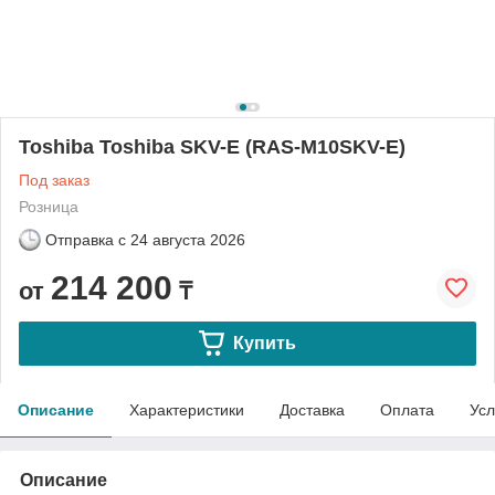
Toshiba Toshiba SKV-E (RAS-M10SKV-E)
Под заказ
Розница
Отправка с
24 августа 2026
214 200
от
₸
Купить
Описание
Характеристики
Доставка
Оплата
Усл
Описание