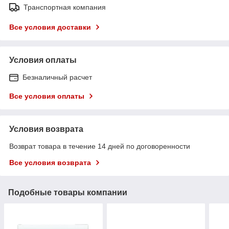
Транспортная компания
Все условия доставки
Условия оплаты
Безналичный расчет
Все условия оплаты
Условия возврата
Возврат товара в течение 14 дней по договоренности
Все условия возврата
Подобные товары компании