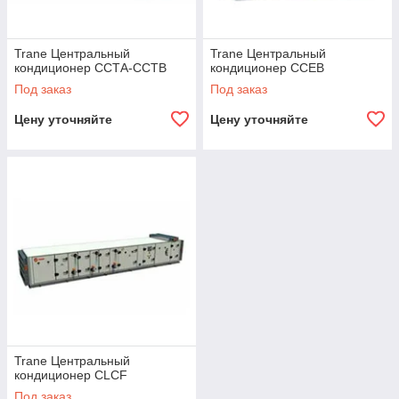
Trane Центральный
Trane Центральный
кондиционер ССТА-ССТВ
кондиционер CCEB
Под заказ
Под заказ
Цену уточняйте
Цену уточняйте
Trane Центральный
кондиционер CLCF
Под заказ