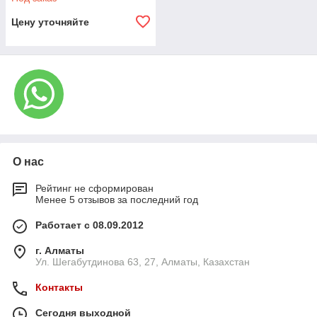
Цену уточняйте
О нас
Рейтинг не сформирован
Менее 5 отзывов за последний год
Работает с 08.09.2012
г. Алматы
Ул. Шегабутдинова 63, 27, Алматы, Казахстан
Контакты
Сегодня выходной