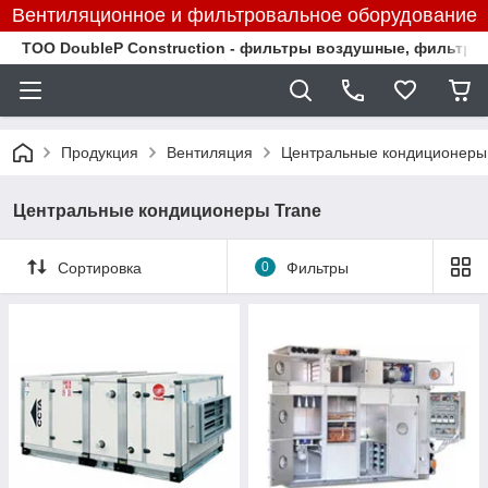
Вентиляционное и фильтровальное оборудование
TOO DoubleP Construction - фильтры воздушные, фильтр
Продукция
Вентиляция
Центральные кондиционеры
Центральные кондиционеры Trane
Сортировка
0
Фильтры