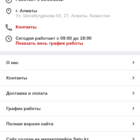
г. Алматы
Ул. Шегабутдинова 63, 27, Алматы, Казахстан
Контакты
Сегодня работает с 09:00 до 18:00
Показать весь график работы
О нас
Контакты
Доставка и оплата
График работы
Полная версия сайта
Сайт создан на маркетплейсе
Satu.kz