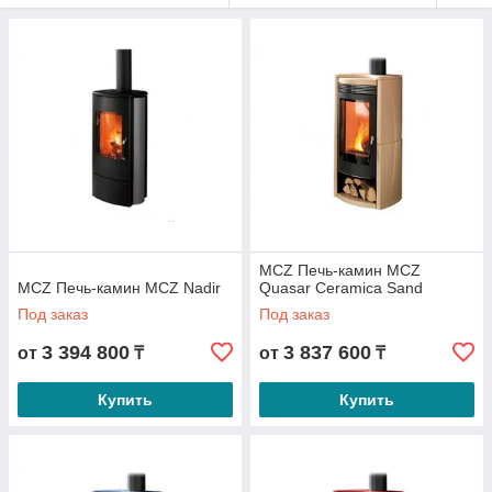
MCZ Печь-камин MCZ
MCZ Печь-камин MCZ Nadir
Quasar Ceramica Sand
Под заказ
Под заказ
3 394 800
3 837 600
от
₸
от
₸
Купить
Купить