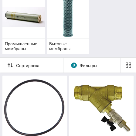
Промышленные
Бытовые
мембраны
мембраны
Сортировка
0
Фильтры