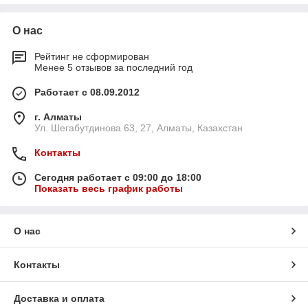
О нас
Рейтинг не сформирован
Менее 5 отзывов за последний год
Работает с 08.09.2012
г. Алматы
Ул. Шегабутдинова 63, 27, Алматы, Казахстан
Контакты
Сегодня работает с 09:00 до 18:00
Показать весь график работы
О нас
Контакты
Доставка и оплата